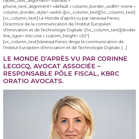
tablet_text_alignment= »default »
phone_text_alignment= »default » column_border_width= »none »
column_border_style= »solid »][vc_column_text][/vc_column_text]
[vc_column_text] Le Monde d’après vu par Vanessa Perez,
Directrice de la communication de l’Institut Européen
d’Innovation et de Technologie Digitale. [/vc_column_text][divider
line_type= »No Line » custom_height= »30″]
[vc_column_text]Vanessa Perez dirige la communication de
l’Institut Européen d’Innovation et de Technologie Digitale, […]
LE MONDE D’APRÈS VU PAR CORINNE
LECOCQ, AVOCAT ASSOCIÉE –
RESPONSABLE PÔLE FISCAL, KBRC
ORATIO AVOCATS.