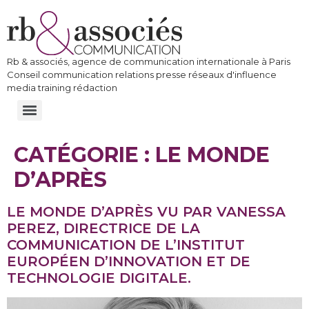
Rb & associés, agence de communication internationale à Paris
Conseil communication relations presse réseaux d'influence
media training rédaction
CATÉGORIE :
LE MONDE
D’APRÈS
LE MONDE D’APRÈS VU PAR VANESSA
PEREZ, DIRECTRICE DE LA
COMMUNICATION DE L’INSTITUT
EUROPÉEN D’INNOVATION ET DE
TECHNOLOGIE DIGITALE.