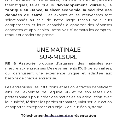
thématiques, telles que le
développement durable, le
fabriqué en France, la silver économie, la sécurité des
données de santé
… Les experts et les intervenants sont
sélectionnés au sein de notre large réseau pour leurs
compétences et leurs capacités à apporter des réponses
concrètes et applicables. Retrouvez ci-dessous les comptes-
rendus et dossiers de presse.
UNE MATINALE
SUR-MESURE
RB & Associés
propose d’organiser des matinales sur-
mesure aux entreprises. Des événements 100% personnalisés,
qui garantissent une expérience unique et adaptée aux
besoins de chaque entreprise.
Les entreprises, les institutions et les collectivités bénéficient
ainsi de l’expertise de l’équipe RB et de son réseau de
professionnels pour créer des matinales en adéquation avec
leur unicité, fédèrer les parties prenantes, valoriser leur action
et apporter les réponses aux enjeux de leur éco-système.
Télécharger
le dossier de présentation