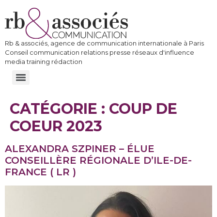
Rb & associés, agence de communication internationale à Paris
Conseil communication relations presse réseaux d'influence
media training rédaction
CATÉGORIE :
COUP DE
COEUR 2023
ALEXANDRA SZPINER – ÉLUE
CONSEILLÈRE RÉGIONALE D’ILE-DE-
FRANCE ( LR )