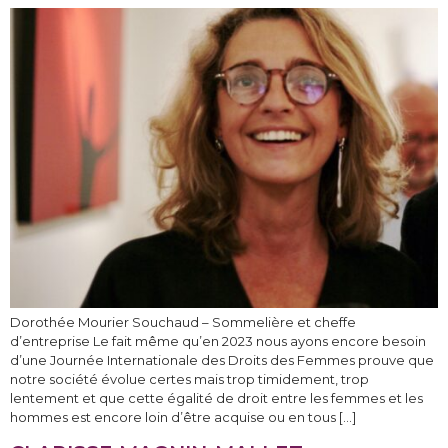
Dorothée Mourier Souchaud – Sommelière et cheffe
d’entreprise Le fait même qu’en 2023 nous ayons encore besoin
d’une Journée Internationale des Droits des Femmes prouve que
notre société évolue certes mais trop timidement, trop
lentement et que cette égalité de droit entre les femmes et les
hommes est encore loin d’être acquise ou en tous […]