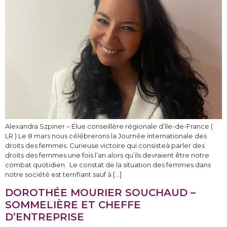
Alexandra Szpiner – Élue conseillère régionale d’Ile-de-France (
LR ) Le 8 mars nous célébrerons la Journée internationale des
droits des femmes. Curieuse victoire qui consisteà parler des
droits des femmes une fois l’an alors qu’ils devraient être notre
combat quotidien. Le constat de la situation des femmes dans
notre société est terrifiant sauf à […]
DOROTHÉE MOURIER SOUCHAUD –
SOMMELIÈRE ET CHEFFE
D’ENTREPRISE