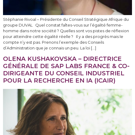
Stéphanie Rivoal – Présidente du Conseil Stratégique Afrique du
groupe DUVAL Quel constat faîtes-vous sur l’égalité femme-
homme dans notre société ? Quelles sont vos pistes de réflexion
pour atteindre cette égalité réelle ? Il y a des progrès mais le
compte n’y est pas. Prenons l’exemple des Conseils
d’Administration que je connais un peu. La loi […]
OLENA KUSHAKOVSKA – DIRECTRICE
GÉNÉRALE DE SAP LABS FRANCE & CO-
DIRIGEANTE DU CONSEIL INDUSTRIEL
POUR LA RECHERCHE EN IA (ICAIR)