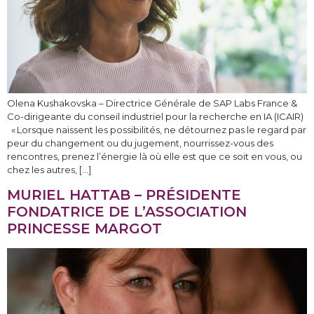
Olena Kushakovska – Directrice Générale de SAP Labs France &
Co-dirigeante du conseil industriel pour la recherche en IA (ICAIR)
« Lorsque naissent les possibilités, ne détournez pas le regard par
peur du changement ou du jugement, nourrissez-vous des
rencontres, prenez l’énergie là où elle est que ce soit en vous, ou
chez les autres, […]
MURIEL HATTAB – PRÉSIDENTE
FONDATRICE DE L’ASSOCIATION
PRINCESSE MARGOT