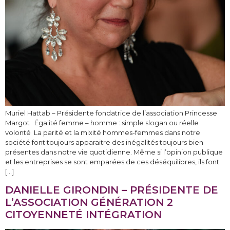
Muriel Hattab – Présidente fondatrice de l’association Princesse
Margot Égalité femme – homme : simple slogan ou réelle
volonté La parité et la mixité hommes-femmes dans notre
société font toujours apparaitre des inégalités toujours bien
présentes dans notre vie quotidienne. Même si l’opinion publique
et les entreprises se sont emparées de ces déséquilibres, ils font
[…]
DANIELLE GIRONDIN – PRÉSIDENTE DE
L’ASSOCIATION GÉNÉRATION 2
CITOYENNETÉ INTÉGRATION