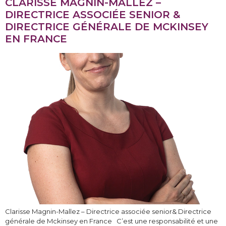
CLARISSE MAGNIN-MALLEZ –
DIRECTRICE ASSOCIÉE SENIOR &
DIRECTRICE GÉNÉRALE DE MCKINSEY
EN FRANCE
Clarisse Magnin-Mallez – Directrice associée senior& Directrice
générale de Mckinsey en France C’est une responsabilité et une