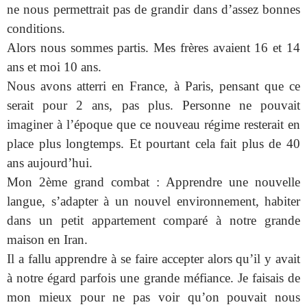
ne nous permettrait pas de grandir dans d’assez bonnes
conditions.
Alors nous sommes partis. Mes frères avaient 16 et 14
ans et moi 10 ans.
Nous avons atterri en France, à Paris, pensant que ce
serait pour 2 ans, pas plus. Personne ne pouvait
imaginer à l’époque que ce nouveau régime resterait en
place plus longtemps. Et pourtant cela fait plus de 40
ans aujourd’hui.
Mon 2ème grand combat : Apprendre une nouvelle
langue, s’adapter à un nouvel environnement, habiter
dans un petit appartement comparé à notre grande
maison en Iran.
Il a fallu apprendre à se faire accepter alors qu’il y avait
à notre égard parfois une grande méfiance. Je faisais de
mon mieux pour ne pas voir qu’on pouvait nous