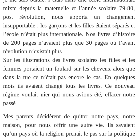
mixte depuis la maternelle et l’année scolaire 79-80,
post révolution, nous apporta un changement
insupportable : les garçons et les filles étaient séparés et
l’école n’était plus internationale. Nos livres d’histoire
de 200 pages n’avaient plus que 30 pages où l’avant
révolution n’existait plus.
Sur les illustrations des livres scolaires les filles et les
femmes portaient un foulard sur les cheveux alors que
dans la rue ce n’était pas encore le cas. En quelques
mois ils avaient changé tous les livres. Ce nouveau
régime voulait nier qui nous avions été, effacer notre
passé
Mes parents décidèrent de quitter notre pays, notre
maison, pour nous offrir une autre vie. Ils savaient
qu’un pays où la religion prenait le pas sur la politique