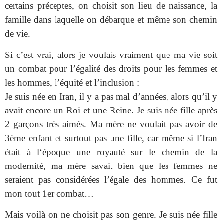
certains préceptes, on choisit son lieu de naissance, la
famille dans laquelle on débarque et même son chemin
de vie.
Si c’est vrai, alors je voulais vraiment que ma vie soit
un combat pour l’égalité des droits pour les femmes et
les hommes, l’équité et l’inclusion :
Je suis née en Iran, il y a pas mal d’années, alors qu’il y
avait encore un Roi et une Reine. Je suis née fille après
2 garçons très aimés. Ma mère ne voulait pas avoir de
3ème enfant et surtout pas une fille, car même si l’Iran
était à l‘époque une royauté sur le chemin de la
modernité, ma mère savait bien que les femmes ne
seraient pas considérées l’égale des hommes. Ce fut
mon tout 1er combat…
Mais voilà on ne choisit pas son genre. Je suis née fille