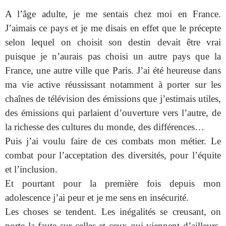
A l’âge adulte, je me sentais chez moi en France.
J’aimais ce pays et je me disais en effet que le précepte
selon lequel on choisit son destin devait être vrai
puisque je n’aurais pas choisi un autre pays que la
France, une autre ville que Paris. J’ai été heureuse dans
ma vie active réussissant notamment à porter sur les
chaînes de télévision des émissions que j’estimais utiles,
des émissions qui parlaient d’ouverture vers l’autre, de
la richesse des cultures du monde, des différences…
Puis j’ai voulu faire de ces combats mon métier. Le
combat pour l’acceptation des diversités, pour l’équite
et l’inclusion.
Et pourtant pour la première fois depuis mon
adolescence j’ai peur et je me sens en insécurité.
Les choses se tendent. Les inégalités se creusant, on
porte la faute sur celles et ceux qui viennent d’ailleurs,