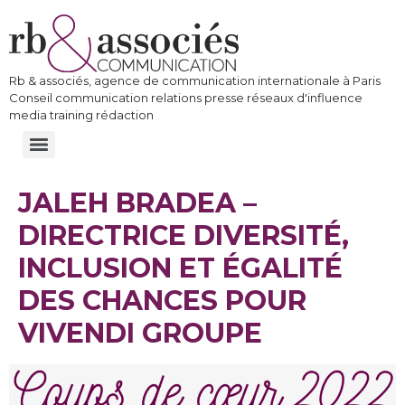
Rb & associés, agence de communication internationale à Paris
Conseil communication relations presse réseaux d'influence
media training rédaction
JALEH BRADEA –
DIRECTRICE DIVERSITÉ,
INCLUSION ET ÉGALITÉ
DES CHANCES POUR
VIVENDI GROUPE