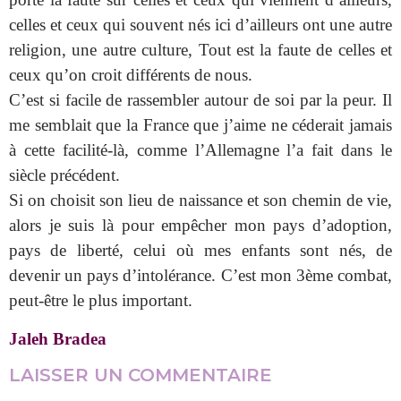
celles et ceux qui souvent nés ici d’ailleurs ont une autre
religion, une autre culture, Tout est la faute de celles et
ceux qu’on croit différents de nous.
C’est si facile de rassembler autour de soi par la peur. Il
me semblait que la France que j’aime ne céderait jamais
à cette facilité-là, comme l’Allemagne l’a fait dans le
siècle précédent.
Si on choisit son lieu de naissance et son chemin de vie,
alors je suis là pour empêcher mon pays d’adoption,
pays de liberté, celui où mes enfants sont nés, de
devenir un pays d’intolérance. C’est mon 3ème combat,
peut-être le plus important.
Jaleh Bradea
LAISSER UN COMMENTAIRE