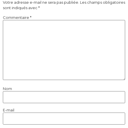
Votre adresse e-mail ne sera pas publiée.
Les champs obligatoires
sont indiqués avec
*
Commentaire
*
Nom
E-mail