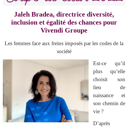
Jaleh Bradea, directrice diversité,
inclusion et égalité des chances pour
Vivendi Groupe
Les femmes face aux freins imposés par les codes de la
société
Est-ce qu’il
plus qu’elle
choisit son
lieu de
naissance et
son chemin de
vie ?
D’après