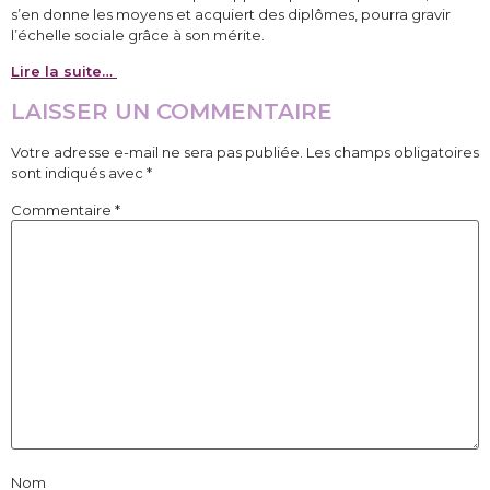
s’en donne les moyens et acquiert des diplômes, pourra gravir
l’échelle sociale grâce à son mérite.
Lire la suite…
LAISSER UN COMMENTAIRE
Votre adresse e-mail ne sera pas publiée.
Les champs obligatoires
sont indiqués avec
*
Commentaire
*
Nom