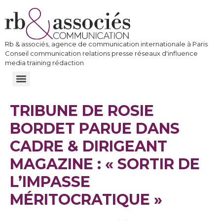
Rb & associés, agence de communication internationale à Paris
Conseil communication relations presse réseaux d'influence
media training rédaction
TRIBUNE DE ROSIE
BORDET PARUE DANS
CADRE & DIRIGEANT
MAGAZINE : « SORTIR DE
L’IMPASSE
MÉRITOCRATIQUE »