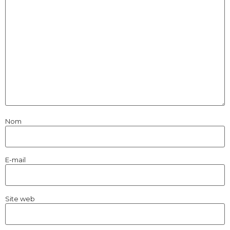
Nom
E-mail
Site web