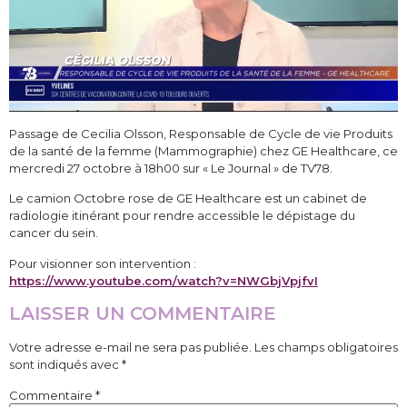
Passage de Cecilia Olsson, Responsable de Cycle de vie Produits
de la santé de la femme (Mammographie) chez GE Healthcare, ce
mercredi 27 octobre à 18h00 sur « Le Journal » de TV78.
Le camion Octobre rose de GE Healthcare est un cabinet de
radiologie itinérant pour rendre accessible le dépistage du
cancer du sein.
Pour visionner son intervention :
https://www.youtube.com/watch?v=NWGbjVpjfvI
LAISSER UN COMMENTAIRE
Votre adresse e-mail ne sera pas publiée.
Les champs obligatoires
sont indiqués avec
*
Commentaire
*