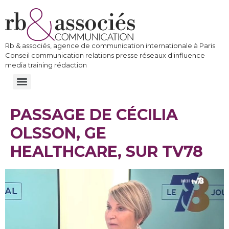
Rb & associés, agence de communication internationale à Paris
Conseil communication relations presse réseaux d'influence
media training rédaction
PASSAGE DE CÉCILIA
OLSSON, GE
HEALTHCARE, SUR TV78