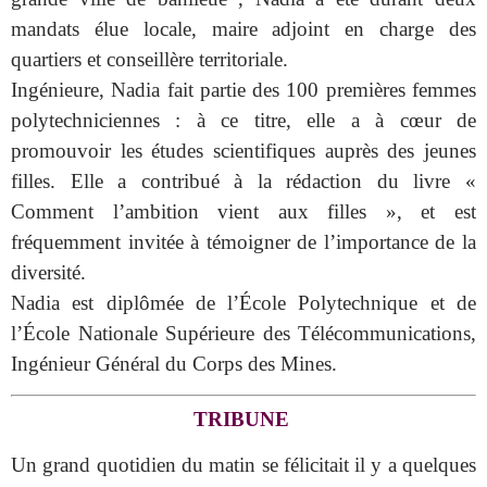
mandats élue locale, maire adjoint en charge des
quartiers et conseillère territoriale.
Ingénieure, Nadia fait partie des 100 premières femmes
polytechniciennes : à ce titre, elle a à cœur de
promouvoir les études scientifiques auprès des jeunes
filles. Elle a contribué à la rédaction du livre «
Comment l’ambition vient aux filles », et est
fréquemment invitée à témoigner de l’importance de la
diversité.
Nadia est diplômée de l’École Polytechnique et de
l’École Nationale Supérieure des Télécommunications,
Ingénieur Général du Corps des Mines.
TRIBUNE
Un grand quotidien du matin se félicitait il y a quelques