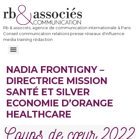
Rb & associés, agence de communication internationale à Paris
Conseil communication relations presse réseaux d'influence
media training rédaction
NADIA FRONTIGNY –
DIRECTRICE MISSION
SANTÉ ET SILVER
ECONOMIE D’ORANGE
HEALTHCARE