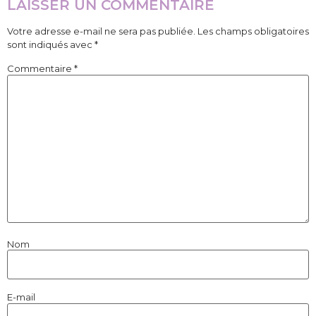
LAISSER UN COMMENTAIRE
Votre adresse e-mail ne sera pas publiée.
Les champs obligatoires
sont indiqués avec
*
Commentaire
*
Nom
E-mail