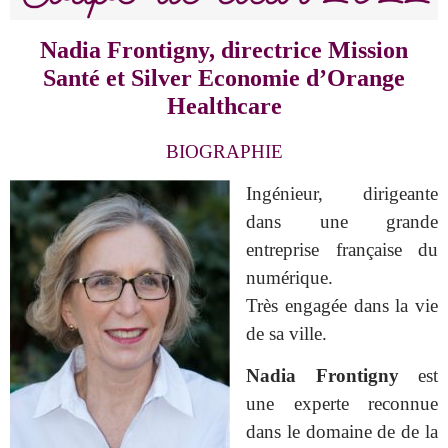
Nadia Frontigny, directrice Mission
Santé et Silver Economie d’Orange
Healthcare
BIOGRAPHIE
Ingénieur, dirigeante
dans une grande
entreprise française du
numérique.
Très engagée dans la vie
de sa ville.
Nadia Frontigny
est
une experte reconnue
dans le domaine de de la