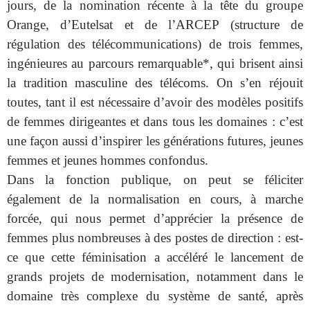
jours, de la nomination récente à la tête du groupe
Orange, d’Eutelsat et de l’ARCEP (structure de
régulation des télécommunications) de trois femmes,
ingénieures au parcours remarquable*, qui brisent ainsi
la tradition masculine des télécoms. On s’en réjouit
toutes, tant il est nécessaire d’avoir des modèles positifs
de femmes dirigeantes et dans tous les domaines : c’est
une façon aussi d’inspirer les générations futures, jeunes
femmes et jeunes hommes confondus.
Dans la fonction publique, on peut se féliciter
également de la normalisation en cours, à marche
forcée, qui nous permet d’apprécier la présence de
femmes plus nombreuses à des postes de direction : est-
ce que cette féminisation a accéléré le lancement de
grands projets de modernisation, notamment dans le
domaine très complexe du système de santé, après