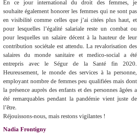
En ce jour international du droit des femmes, je
souhaite également honorer les femmes qui ne sont pas
en visibilité comme celles que j’ai citées plus haut, et
pour lesquelles l’égalité salariale reste un combat ou
pour lesquelles un salaire décent à la hauteur de leur
contribution sociétale est attendu. La revalorisation des
salaires du monde sanitaire et medico-social a été
entrepris avec le Ségur de la Santé fin 2020.
Heureusement, le monde des services à la personne,
employant nombre de femmes peu qualifiées mais dont
la présence auprès des enfants et des personnes âgées a
été remarquables pendant la pandémie vient juste de
l’être.
Réjouissons-nous, mais restons vigilantes !
Nadia Frontigny