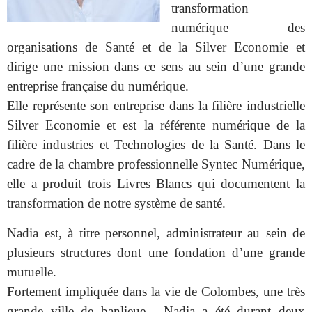
transformation
numérique des
organisations de Santé et de la Silver Economie et
dirige une mission dans ce sens au sein d’une grande
entreprise française du numérique.
Elle représente son entreprise dans la filière industrielle
Silver Economie et est la référente numérique de la
filière industries et Technologies de la Santé. Dans le
cadre de la chambre professionnelle Syntec Numérique,
elle a produit trois Livres Blancs qui documentent la
transformation de notre système de santé.
Nadia est, à titre personnel, administrateur au sein de
plusieurs structures dont une fondation d’une grande
mutuelle.
Fortement impliquée dans la vie de Colombes, une très
grande ville de banlieue , Nadia a été durant deux