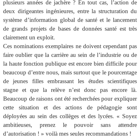
plusieurs années de jachère ? En tout cas, l’action de
deux dirigeantes ingénieures, entre la structuration du
système d’information global de santé et le lancement
de grands projets de bases de données santé est très
clairement un exploit.
Ces nominations exemplaires ne doivent cependant pas
faire oublier que la carrière au sein de l’industrie ou de
la haute fonction publique est encore bien difficile pour
beaucoup d’entre nous, mais surtout que le pourcentage
de jeunes filles embrassant les études scientifiques
stagne et que la relève n’est donc pas encore là.
Beaucoup de raisons ont été recherchées pour expliquer
cette situation et des actions de pédagogie sont
déployées au sein des collèges et des lycées. « Soyez
ambitieuses, prenez le pouvoir sans attendre
d’autorisation ! » voilà mes seules recommandations !