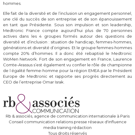
hommes.
Elle fait de la diversité et de l’inclusion un engagement personnel,
une clé du succès de son entreprise et de son épanouissement
en tant que Présidente. Sous son impulsion et son leadership,
Medtronic France compte aujourd’hui plus de 70 personnes
actives dans les 4 groupes formés autour des questions de
diversité et d’inclusion : situation de handicap, femmes-hommes,
générations et diversité d’origines. Et le groupe femmes-hommes
compte 20% d’hommes. Il a donc été rebaptisé le Medtronic
WoMen Network. Fort de son engagement en France, Laurence
Comte-Arassus s’est également vu confier le rôle de championne
de l égalité femme-homme pour la région EMEA par le Président
Europe de Medtronic et rapporte ses progrès directement au
CEO de l’entreprise Omar Israk.
Rb & associés, agence de communication internationale à Paris
Conseil communication relations presse réseaux d'influence
media training rédaction
Tous droits réservés