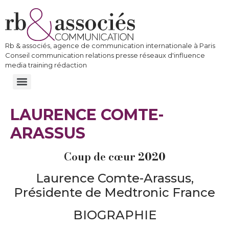
Rb & associés, agence de communication internationale à Paris
Conseil communication relations presse réseaux d'influence
media training rédaction
LAURENCE COMTE-
ARASSUS
Coup de cœur 2020
Laurence Comte-Arassus,
Présidente de Medtronic France
BIOGRAPHIE