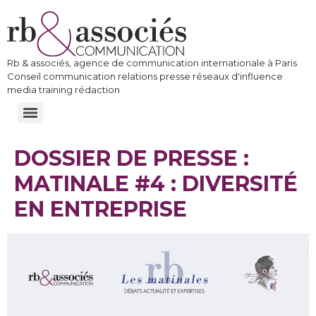
Rb & associés, agence de communication internationale à Paris
Conseil communication relations presse réseaux d'influence
media training rédaction
DOSSIER DE PRESSE :
MATINALE #4 : DIVERSITÉ
EN ENTREPRISE