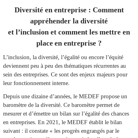
Diversité en entreprise :
Comment
appréhender la diversité
et l’inclusion et
comment les mettre en
place en entreprise ?
L’inclusion, la diversité, l’égalité ou encore l’équité
deviennent peu à peu des thématiques récurrentes au
sein des entreprises. Ce sont des enjeux majeurs pour
leur fonctionnement interne.
Depuis une dizaine d’années, le MEDEF propose un
baromètre de la diversité.
Ce baromètre permet de
mesurer et d’émettre un bilan sur l’égalité des chances
en entreprises. En 2021, le MEDEF établit le bilan
suivant : il constate «
les progrès engrangés par le