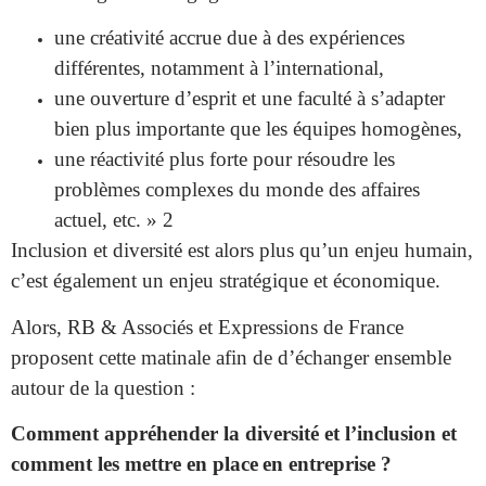
une
créativité accrue
due à des expériences
différentes, notamment à l’international,
une
ouverture d’esprit et une faculté à s’adapter
bien plus importante que les équipes homogènes,
une
réactivité plus forte
pour résoudre les
problèmes complexes du monde des affaires
actuel, etc. » 2
Inclusion et diversité est alors plus qu’un
enjeu humain
,
c’est également un
enjeu stratégique et économique
.
Alors, RB & Associés et Expressions de France
proposent cette matinale afin de d’échanger ensemble
autour de la question :
Comment appréhender la diversité et l’inclusion et
comment les mettre en place en entreprise ?