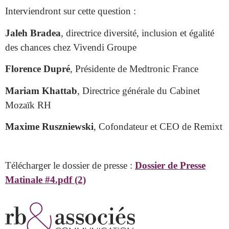
Interviendront sur cette question :
Jaleh Bradea
, directrice diversité, inclusion et égalité
des chances chez Vivendi Groupe
Florence Dupré
, Présidente de Medtronic France
Mariam Khattab
, Directrice générale du Cabinet
Mozaïk RH
Maxime Ruszniewski
, Cofondateur et CEO de Remixt
Télécharger le dossier de presse :
Dossier de Presse
Matinale #4.pdf (2)