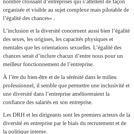
nombre croissant d’entreprises qui s’attellent de façon
organisée et visible au sujet complexe mais pilotable de
l’égalité des chances
« .
L’inclusion et la diversité concernent aussi bien l’égalité
des sexes, les origines, les capacités physiques et
mentales que les orientations sexuelles. L’égalité des
chances serait d’inclure chacun d’entre nous pour un
meilleur fonctionnement de l’entreprise.
À l’ère du
bien-être et de la sérénité
dans le milieu
professionnel, il semble que permettre une inclusivité et
une diversité dans l’entreprise amélioreraient la
confiance des salariés en son entreprise.
Les DRH et les dirigeants sont les premiers acteurs de la
diversité en entreprise par le biais du recrutement et de
la politique interne.