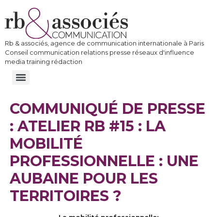
Rb & associés, agence de communication internationale à Paris
Conseil communication relations presse réseaux d'influence
media training rédaction
COMMUNIQUÉ DE PRESSE
: ATELIER RB #15 : LA
MOBILITÉ
PROFESSIONNELLE : UNE
AUBAINE POUR LES
TERRITOIRES ?
La mobilité professionnelle: