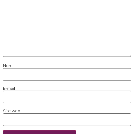
Nom
E-mail
Site web