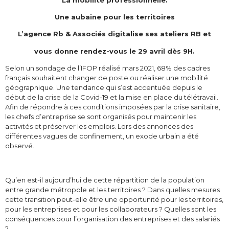
Une aubaine pour les territoires
L’agence Rb & Associés digitalise ses ateliers RB et
vous donne rendez-vous le 29 avril dès 9H.
Selon un sondage de l’IFOP réalisé mars 2021, 68% des cadres
français souhaitent changer de poste ou réaliser une mobilité
géographique. Une tendance qui s’est accentuée depuis le
début de la crise de la Covid-19 et la mise en place du télétravail.
Afin de répondre à ces conditions imposées par la crise sanitaire,
les chefs d’entreprise se sont organisés pour maintenir les
activités et préserver les emplois. Lors des annonces des
différentes vagues de confinement, un exode urbain a été
observé.
Qu’en est-il aujourd’hui de cette répartition de la population
entre grande métropole et les territoires ? Dans quelles mesures
cette transition peut-elle être une opportunité pour les territoires,
pour les entreprises et pour les collaborateurs ? Quelles sont les
conséquences pour l’organisation des entreprises et des salariés
?