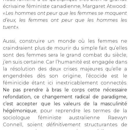
écrivaine féministe canadienne, Margaret Atwood :
« Les hommes ont peur que les femmes se moquent
d’eux, les femmes ont peur que les hommes les
tuent ».
Aussi, construire un monde où les femmes ne
craindraient plus de mourir du simple fait qu’elles
sont des femmes sera le grand combat du siècle,
j’en suis certaine. Car l’humanité est engagée dans
la résolution des deux crises majeures qu’elle a
engendrées dès son origine, l’écocide est le
féminicide étant ici inextricablement connectés.
Ne pas prendre à bras le corps cette nécessaire
refondation, ce changement radical de paradigme,
c’est accepter que les valeurs de la masculinité
hégémonique
, pour reprendre les termes de la
sociologue féministe australienne Raewyn
Connell, soient
définitivement
structurantes de