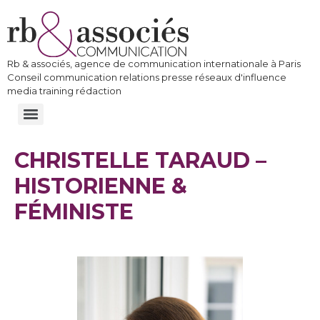
Rb & associés, agence de communication internationale à Paris
Conseil communication relations presse réseaux d'influence
media training rédaction
CHRISTELLE TARAUD –
HISTORIENNE &
FÉMINISTE