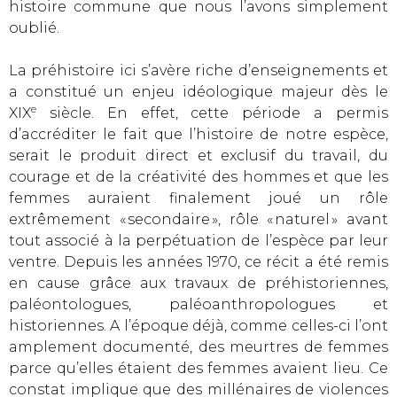
histoire commune que nous l’avons simplement
oublié.
La préhistoire ici s’avère riche d’enseignements et
a constitué un enjeu idéologique majeur dès le
e
XIX
siècle. En effet, cette période a permis
d’accréditer le fait que l’histoire de notre espèce,
serait le produit direct et exclusif du travail, du
courage et de la créativité des hommes et que les
femmes auraient finalement joué un rôle
extrêmement « secondaire », rôle « naturel » avant
tout associé à la perpétuation de l’espèce par leur
ventre. Depuis les années 1970, ce récit a été remis
en cause grâce aux travaux de préhistoriennes,
paléontologues, paléoanthropologues et
historiennes. A l’époque déjà, comme celles-ci l’ont
amplement documenté, des meurtres de femmes
parce qu’elles étaient des femmes avaient lieu. Ce
constat implique que des millénaires de violences