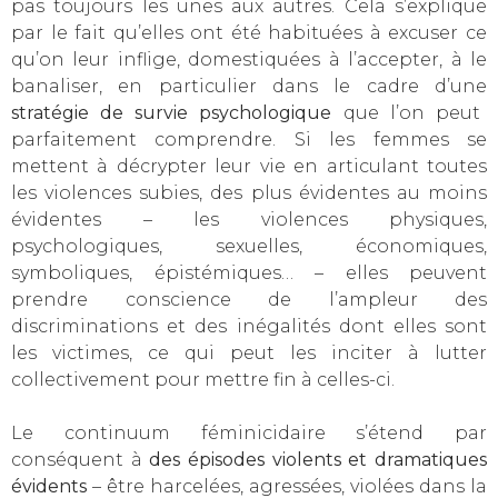
pas toujours les unes aux autres. Cela s’explique
par le fait qu’elles ont été habituées à excuser ce
qu’on leur inflige, domestiquées à l’accepter, à le
banaliser, en particulier dans le cadre d’une
stratégie de survie psychologique
que l’on peut
parfaitement comprendre. Si les femmes se
mettent à décrypter leur vie en articulant toutes
les violences subies, des plus évidentes au moins
évidentes – les violences physiques,
psychologiques, sexuelles, économiques,
symboliques, épistémiques… – elles peuvent
prendre conscience de l’ampleur des
discriminations et des inégalités dont elles sont
les victimes, ce qui peut les inciter à lutter
collectivement pour mettre fin à celles-ci.
Le continuum féminicidaire s’étend par
conséquent à
des épisodes violents et dramatiques
évidents
– être harcelées, agressées, violées dans la