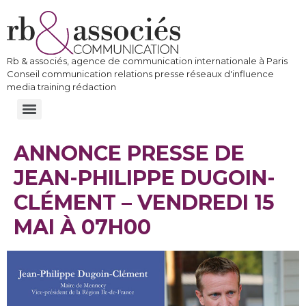
Rb & associés, agence de communication internationale à Paris
Conseil communication relations presse réseaux d'influence
media training rédaction
ANNONCE PRESSE DE
JEAN-PHILIPPE DUGOIN-
CLÉMENT – VENDREDI 15
MAI À 07H00