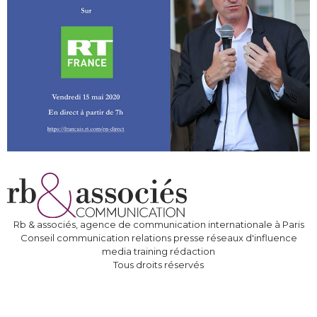
Rb & associés, agence de communication internationale à Paris
Conseil communication relations presse réseaux d'influence
media training rédaction
Tous droits réservés