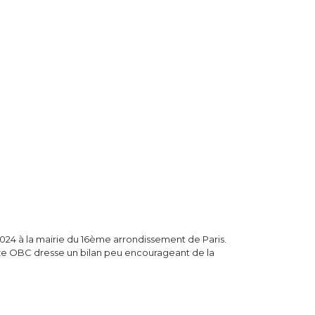
024 à la mairie du 16ème arrondissement de Paris.
lize OBC dresse un bilan peu encourageant de la