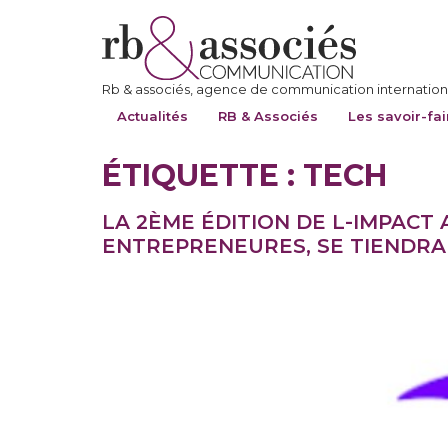
Rb & associés, agence de communication internationa
Actualités
RB & Associés
Les savoir-fai
ÉTIQUETTE :
TECH
LA 2ÈME ÉDITION DE L-IMPAC
ENTREPRENEURES, SE TIENDRA 