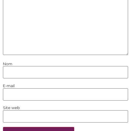
Nom
E-mail
Site web