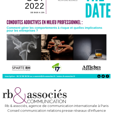
Rb & associés, agence de communication internationale à Paris
Conseil communication relations presse réseaux d'influence