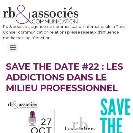
Rb & associés, agence de communication internationale à Paris
Conseil communication relations presse réseaux d'influence
media training rédaction
SAVE THE DATE #22 : LES
ADDICTIONS DANS LE
MILIEU PROFESSIONNEL