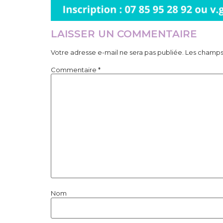
LAISSER UN COMMENTAIRE
Votre adresse e-mail ne sera pas publiée.
Les champs 
Commentaire
*
Nom