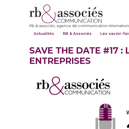
Rb & associés, agence de communication internationa
Actualités
RB & Associés
Les savoir-fai
SAVE THE DATE #17 
ENTREPRISES