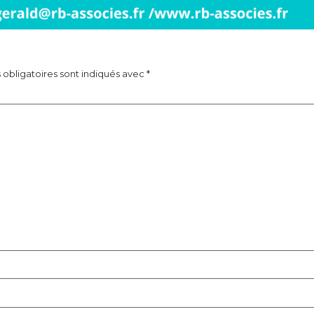
obligatoires sont indiqués avec
*