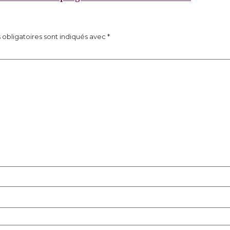
obligatoires sont indiqués avec
*