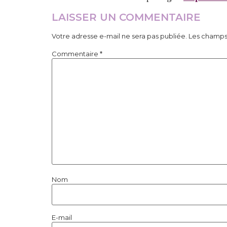
LAISSER UN COMMENTAIRE
Votre adresse e-mail ne sera pas publiée.
Les champs 
Commentaire
*
Nom
E-mail