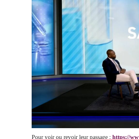
Pour voir ou revoir leur passage :
https://w