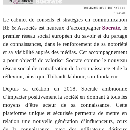
Le cabinet de conseils et stratégies en communication
Rb & Associés est heureux d’accompagner
Socrate
, le
premier réseau social européen du savoir et du partage
de connaissances, dans le renforcement de sa notoriété
et sa visibilité auprès des médias. Cet accompagnement
a pour objectif de valoriser Socrate comme le nouveau
réseau social de centralisation de la connaissance et de la
réflexion, ainsi que Thibault Jabbour, son fondateur.
Depuis sa création en 2018, Socrate ambitionne
d’impacter positivement la société en donnant à tous les
moyens d’être acteur de sa connaissance. Cette
plateforme unique et sécurisée permettra de mettre en
relation une nouvelle génération d’influenceurs, ceux
de la connaissance, avec des utilisateurs désireux