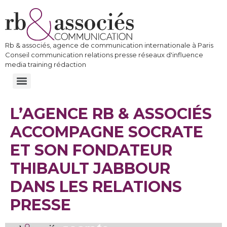
Rb & associés, agence de communication internationale à Paris
Conseil communication relations presse réseaux d'influence
media training rédaction
L’AGENCE RB & ASSOCIÉS
ACCOMPAGNE SOCRATE
ET SON FONDATEUR
THIBAULT JABBOUR
DANS LES RELATIONS
PRESSE