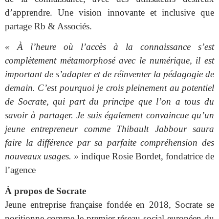
d’apprendre. Une vision innovante et inclusive que
partage Rb & Associés.
« À l’heure où l’accès à la connaissance s’est
complètement métamorphosé avec le numérique, il est
important de s’adapter et de réinventer la pédagogie de
demain. C’est pourquoi je crois pleinement au potentiel
de Socrate, qui part du principe que l’on a tous du
savoir à partager. Je suis également convaincue qu’un
jeune entrepreneur comme Thibault Jabbour saura
faire la différence par sa parfaite compréhension des
nouveaux usages. »
indique Rosie Bordet, fondatrice de
l’agence
À propos de Socrate
Jeune entreprise française fondée en 2018, Socrate se
positionne comme le premier réseau social européen du