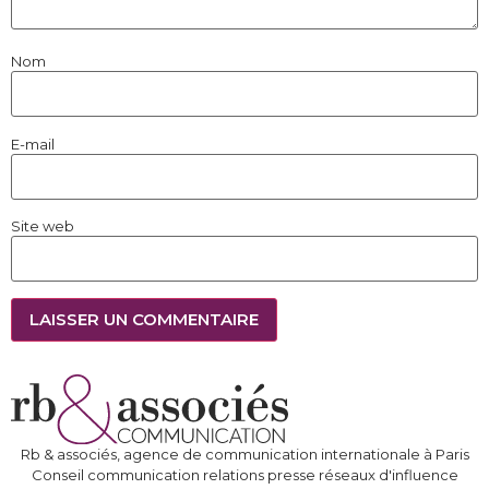
Nom
E-mail
Site web
Rb & associés, agence de communication internationale à Paris
Conseil communication relations presse réseaux d'influence