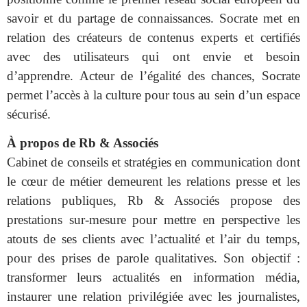
savoir et du partage de connaissances. Socrate met en
relation des créateurs de contenus experts et certifiés
avec des utilisateurs qui ont envie et besoin
d’apprendre. Acteur de l’égalité des chances, Socrate
permet l’accès à la culture pour tous au sein d’un espace
sécurisé.
À propos de Rb & Associés
Cabinet de conseils et stratégies en communication dont
le cœur de métier demeurent les relations presse et les
relations publiques, Rb & Associés propose des
prestations sur-mesure pour mettre en perspective les
atouts de ses clients avec l’actualité et l’air du temps,
pour des prises de parole qualitatives. Son objectif :
transformer leurs actualités en information média,
instaurer une relation privilégiée avec les journalistes,