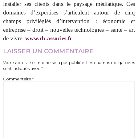
installer ses clients dans le paysage médiatique. Ces
domaines d’expertises s’articulent autour de cinq
champs privilégiés d’intervention : économie et
entreprise – droit – nouvelles technologies – santé – art
de vivre.
www.rb-associes.fr
LAISSER UN COMMENTAIRE
Votre adresse e-mail ne sera pas publiée.
Les champs obligatoires
sont indiqués avec
*
Commentaire
*