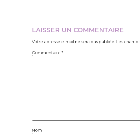
LAISSER UN COMMENTAIRE
Votre adresse e-mail ne sera pas publiée.
Les champs 
Commentaire
*
Nom