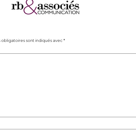
obligatoires sont indiqués avec
*