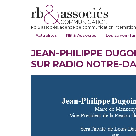
Rb & associés, agence de communication internationa
Actualités
RB & Associés
Les savoir-fai
JEAN-PHILIPPE DUGOI
SUR RADIO NOTRE-D