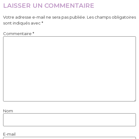
LAISSER UN COMMENTAIRE
Votre adresse e-mail ne sera pas publiée.
Les champs obligatoires
sont indiqués avec
*
Commentaire
*
Nom
E-mail