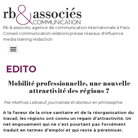
Rb & associés, agence de communication internationale à Paris
Conseil communication relations presse réseaux d'influence
media training rédaction
EDITO
Mobilité professionnelle, une nouvelle
attractivité des régions ?
Par Mathias Leboeuf, journaliste et docteur en philosophie
A la faveur de la crise sanitaire et de la réorganisation du
travail, les régions ont connu un regain d’attractivité. Un
net engouement qui ne s’est pourtant pas forcément
traduit en termes d’emploi et qui reste à pérenniser.