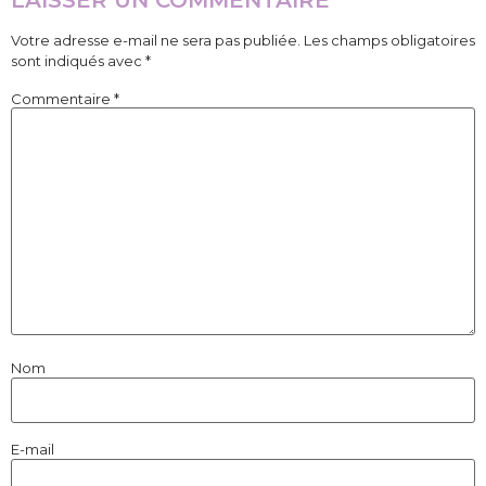
LAISSER UN COMMENTAIRE
Votre adresse e-mail ne sera pas publiée.
Les champs obligatoires
sont indiqués avec
*
Commentaire
*
Nom
E-mail