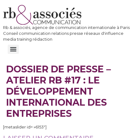
Rb & associés, agence de communication internationale à Paris
Conseil communication relations presse réseaux d'influence
media training rédaction
DOSSIER DE PRESSE –
ATELIER RB #17 : LE
DÉVELOPPEMENT
INTERNATIONAL DES
ENTREPRISES
[metaslider id= »6153″]