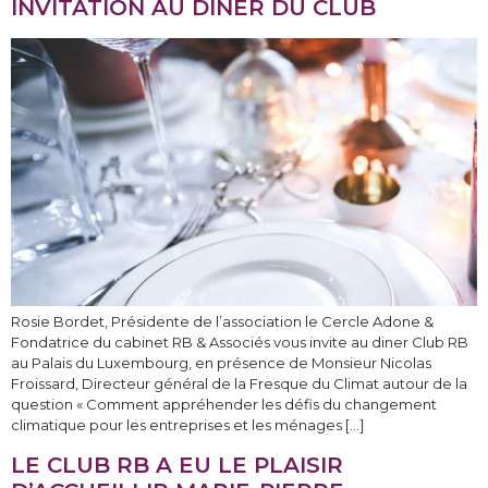
INVITATION AU DÎNER DU CLUB
Rosie Bordet, Présidente de l’association le Cercle Adone &
Fondatrice du cabinet RB & Associés vous invite au diner Club RB
au Palais du Luxembourg, en présence de Monsieur Nicolas
Froissard, Directeur général de la Fresque du Climat autour de la
question « Comment appréhender les défis du changement
climatique pour les entreprises et les ménages […]
LE CLUB RB A EU LE PLAISIR