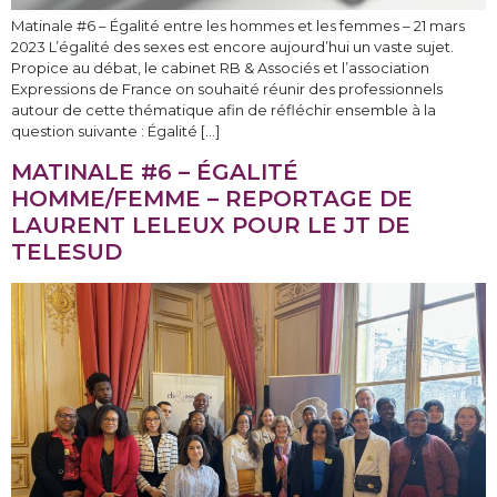
Matinale #6 – Égalité entre les hommes et les femmes – 21 mars
2023 L’égalité des sexes est encore aujourd’hui un vaste sujet.
Propice au débat, le cabinet RB & Associés et l’association
Expressions de France on souhaité réunir des professionnels
autour de cette thématique afin de réfléchir ensemble à la
question suivante : Égalité […]
MATINALE #6 – ÉGALITÉ
HOMME/FEMME – REPORTAGE DE
LAURENT LELEUX POUR LE JT DE
TELESUD