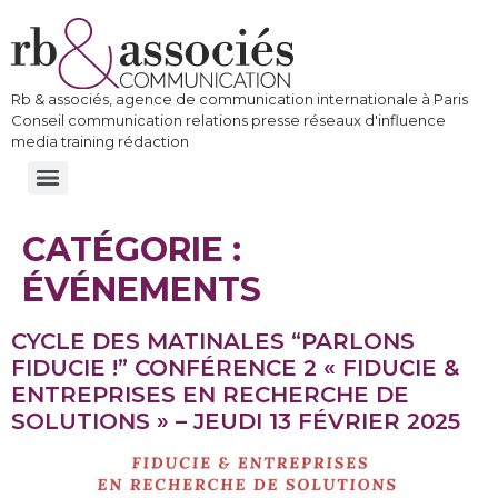
Rb & associés, agence de communication internationale à Paris
Conseil communication relations presse réseaux d'influence
media training rédaction
CATÉGORIE :
ÉVÉNEMENTS
CYCLE DES MATINALES “PARLONS
FIDUCIE !” CONFÉRENCE 2 « FIDUCIE &
ENTREPRISES EN RECHERCHE DE
SOLUTIONS » – JEUDI 13 FÉVRIER 2025