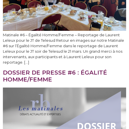
Matinale #6 – Égalité Homme/Femme – Reportage de Laurent
Leleux pour le JT de Telesud Retour en images sur notre Matinale
#6 sur l’Égalité Homme/Femme dans le reportage de Laurent
Leleux pour le JT soir de Telesud le 21 mars. Un grand merci à nos
intervenants, aux participants et à Laurent Leleux pour son
reportage. […]
DOSSIER DE PRESSE #6 : ÉGALITÉ
HOMME/FEMME