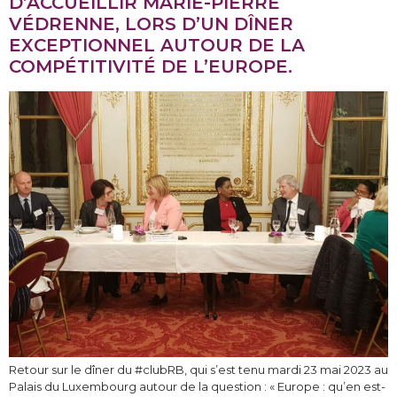
D’ACCUEILLIR MARIE-PIERRE
VÉDRENNE, LORS D’UN DÎNER
EXCEPTIONNEL AUTOUR DE LA
COMPÉTITIVITÉ DE L’EUROPE.
Retour sur le dîner du #clubRB, qui s’est tenu mardi 23 mai 2023 au
Palais du Luxembourg autour de la question : « Europe : qu’en est-