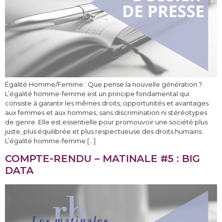
Égalité Homme/Femme : Que pense la nouvelle génération ?
L’égalité homme-femme est un principe fondamental qui
consiste à garantir les mêmes droits, opportunités et avantages
aux femmes et aux hommes, sans discrimination ni stéréotypes
de genre. Elle est essentielle pour promouvoir une société plus
juste, plus équilibrée et plus respectueuse des droits humains.
L’égalité homme-femme […]
COMPTE-RENDU – MATINALE #5 : BIG
DATA