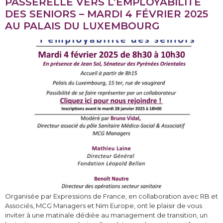
PASSERELLE VERS L’EMPLOYABILITÉ
DES SENIORS – MARDI 4 FÉVRIER 2025
AU PALAIS DU LUXEMBOURG
Organisée par Expressions de France, en collaboration avec RB et
Associés, MCG Managers et Nim Europe, ont le plaisir de vous
inviter à une matinale dédiée au management de transition, un