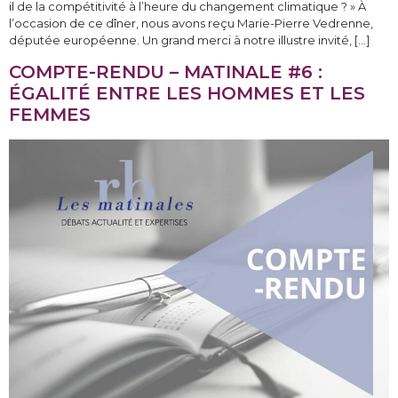
il de la compétitivité à l’heure du changement climatique ? » À
l’occasion de ce dîner, nous avons reçu Marie-Pierre Vedrenne,
députée européenne. Un grand merci à notre illustre invité, […]
COMPTE-RENDU – MATINALE #6 :
ÉGALITÉ ENTRE LES HOMMES ET LES
FEMMES