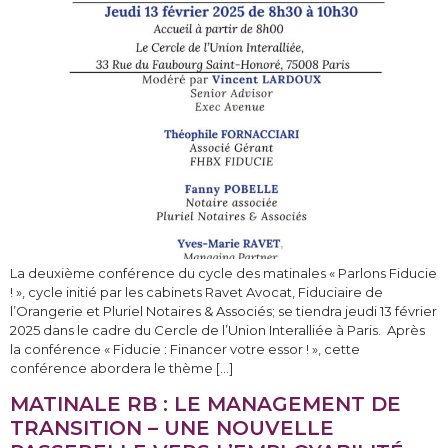
La deuxième conférence du cycle des matinales « Parlons Fiducie
! », cycle initié par les cabinets Ravet Avocat, Fiduciaire de
l’Orangerie et Pluriel Notaires & Associés; se tiendra jeudi 13 février
2025 dans le cadre du Cercle de l’Union Interalliée à Paris. Après
la conférence « Fiducie : Financer votre essor ! », cette
conférence abordera le thème […]
MATINALE RB : LE MANAGEMENT DE
TRANSITION – UNE NOUVELLE