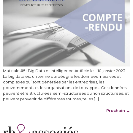
Matinale #5 : Big Data et Intelligence Artificielle – 10 janvier 2023
La big data est un terme qui désigne les données massives et
complexes qui sont générées par les entreprises, les
gouvernements et les organisations de tous types. Ces données
peuvent être structurées, semi-structurées ou non structurées, et
peuvent provenir de différentes sources, telles […]
Prochain
→