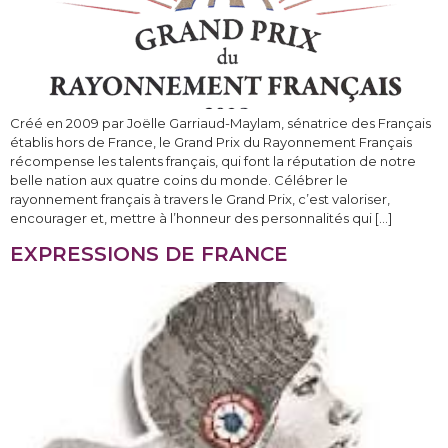
Créé en 2009 par Joëlle Garriaud-Maylam, sénatrice des Français
établis hors de France, le Grand Prix du Rayonnement Français
récompense les talents français, qui font la réputation de notre
belle nation aux quatre coins du monde. Célébrer le
rayonnement français à travers le Grand Prix, c’est valoriser,
encourager et, mettre à l’honneur des personnalités qui […]
EXPRESSIONS DE FRANCE