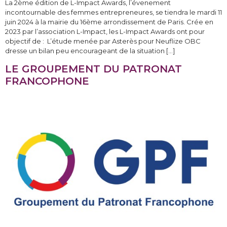
La 2ème édition de L-Impact Awards, l’évenement
incontournable des femmes entrepreneures, se tiendra le mardi 11
juin 2024 à la mairie du 16ème arrondissement de Paris. Crée en
2023 par l’association L-Impact, les L-Impact Awards ont pour
objectif de : L’étude menée par Asterès pour Neuflize OBC
dresse un bilan peu encourageant de la situation […]
LE GROUPEMENT DU PATRONAT
FRANCOPHONE