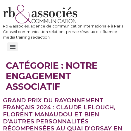
Rb & associés, agence de communication internationale à Paris
Conseil communication relations presse réseaux d'influence
media training rédaction
CATÉGORIE :
NOTRE
ENGAGEMENT
ASSOCIATIF
GRAND PRIX DU RAYONNEMENT
FRANÇAIS 2024 : CLAUDE LELOUCH,
FLORENT MANAUDOU ET BIEN
D’AUTRES PERSONNALITÉS
RÉCOMPENSÉES AU QUAI D’ORSAY EN