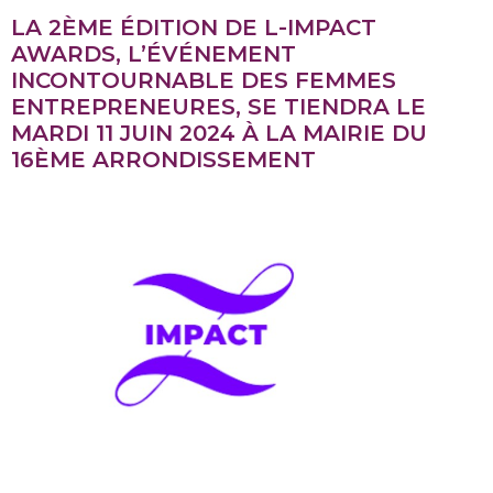
LA 2ÈME ÉDITION DE L-IMPACT
AWARDS, L’ÉVÉNEMENT
INCONTOURNABLE DES FEMMES
ENTREPRENEURES, SE TIENDRA LE
MARDI 11 JUIN 2024 À LA MAIRIE DU
16ÈME ARRONDISSEMENT