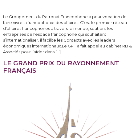
Le Groupement du Patronat Francophone a pour vocation de
faire vivre la francophonie des affaires. C’est le premier réseau
d’affaires francophones à travers le monde, soutient les
entreprises de l’espace francophone qui souhaitent
s’internationaliser, il facilite les Contacts avec les leaders
économiques internationaux.Le GPF a fait appel au cabinet RB &
Associés pour l’aider dans […]
LE GRAND PRIX DU RAYONNEMENT
FRANÇAIS