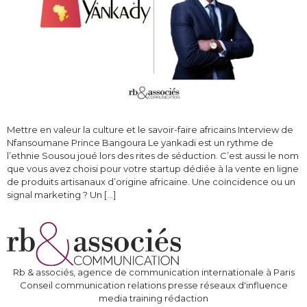
Mettre en valeur la culture et le savoir-faire africains Interview de
Nfansoumane Prince Bangoura Le yankadi est un rythme de
l’ethnie Sousou joué lors des rites de séduction. C’est aussi le nom
que vous avez choisi pour votre startup dédiée à la vente en ligne
de produits artisanaux d’origine africaine. Une coïncidence ou un
signal marketing ? Un […]
Rb & associés, agence de communication internationale à Paris
Conseil communication relations presse réseaux d'influence
media training rédaction