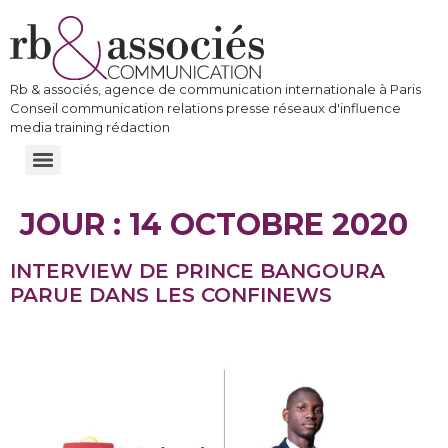
Rb & associés, agence de communication internationale à Paris
Conseil communication relations presse réseaux d'influence
media training rédaction
JOUR :
14 OCTOBRE 2020
INTERVIEW DE PRINCE BANGOURA
PARUE DANS LES CONFINEWS