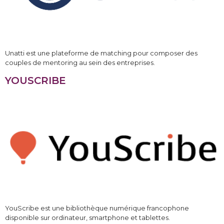
Unatti est une plateforme de matching pour composer des
couples de mentoring au sein des entreprises.
YOUSCRIBE
YouScribe est une bibliothèque numérique francophone
disponible sur ordinateur, smartphone et tablettes.