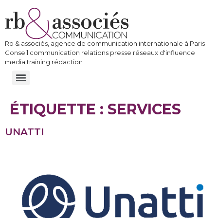
Rb & associés, agence de communication internationale à Paris
Conseil communication relations presse réseaux d'influence
media training rédaction
ÉTIQUETTE :
SERVICES
UNATTI