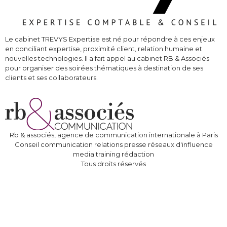
Le cabinet TREVYS Expertise est né pour répondre à ces enjeux
en conciliant expertise, proximité client, relation humaine et
nouvelles technologies. Il a fait appel au cabinet RB & Associés
pour organiser des soirées thématiques à destination de ses
clients et ses collaborateurs.
Rb & associés, agence de communication internationale à Paris
Conseil communication relations presse réseaux d'influence
media training rédaction
Tous droits réservés