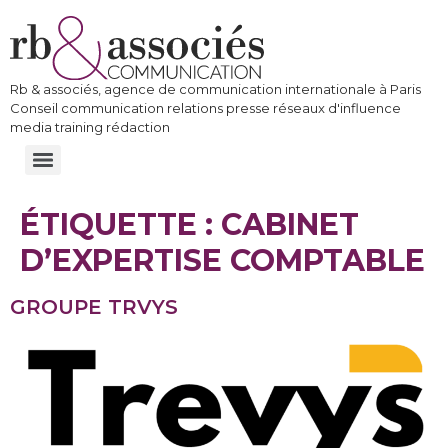
Rb & associés, agence de communication internationale à Paris
Conseil communication relations presse réseaux d'influence
media training rédaction
ÉTIQUETTE :
CABINET
D’EXPERTISE COMPTABLE
GROUPE TRVYS