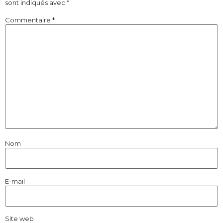
sont indiqués avec
*
Commentaire
*
Nom
E-mail
Site web