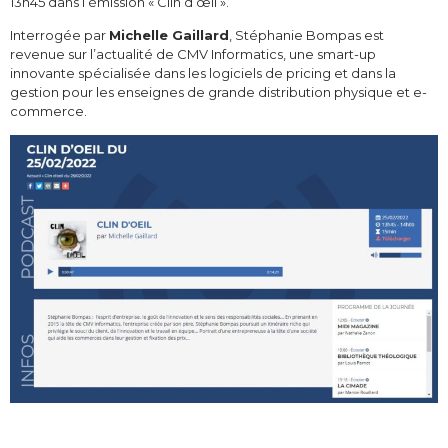
13h45 dans l’émission « Clin d’œil ».
Interrogée par
Michelle Gaillard
, Stéphanie Bompas est
revenue sur l’actualité de CMV Informatics, une smart-up
innovante spécialisée dans les logiciels de pricing et dans la
gestion
pour les enseignes de grande distribution physique et e-
commerce.