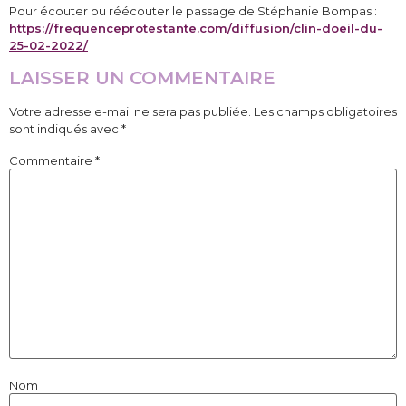
Pour écouter ou réécouter le passage de Stéphanie Bompas :
https://frequenceprotestante.com/diffusion/clin-doeil-du-
25-02-2022/
LAISSER UN COMMENTAIRE
Votre adresse e-mail ne sera pas publiée.
Les champs obligatoires
sont indiqués avec
*
Commentaire
*
Nom