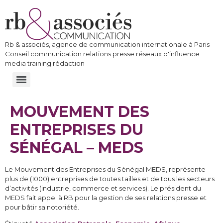
Rb & associés, agence de communication internationale à Paris
Conseil communication relations presse réseaux d'influence
media training rédaction
MOUVEMENT DES
ENTREPRISES DU
SÉNÉGAL – MEDS
Le Mouvement des Entreprises du Sénégal MEDS, représente
plus de (1000) entreprises de toutes tailles et de tous les secteurs
d’activités (industrie, commerce et services). Le président du
MEDS fait appel à RB pour la gestion de ses relations presse et
pour bâtir sa notoriété.​