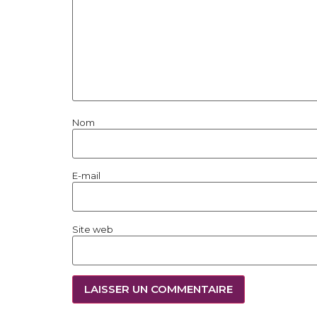
Nom
E-mail
Site web