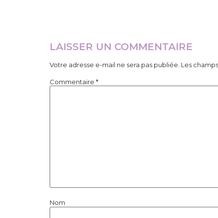
LAISSER UN COMMENTAIRE
Votre adresse e-mail ne sera pas publiée.
Les champs 
Commentaire
*
Nom