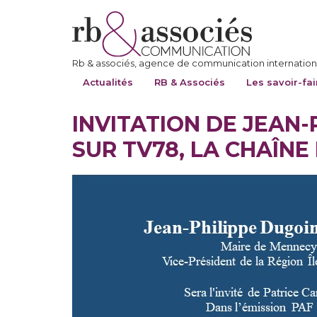
Rb & associés, agence de communication internationa
Actualités
RB & Associés
Les savoir-fai
INVITATION DE JEAN-
SUR TV78, LA CHAÎNE