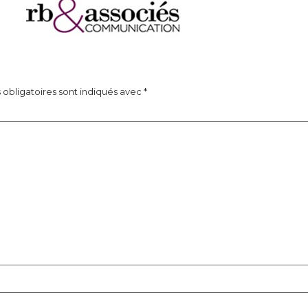
obligatoires sont indiqués avec
*