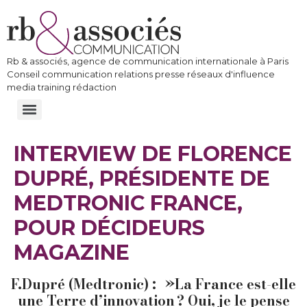
Rb & associés, agence de communication internationale à Paris
Conseil communication relations presse réseaux d'influence
media training rédaction
INTERVIEW DE FLORENCE
DUPRÉ, PRÉSIDENTE DE
MEDTRONIC FRANCE,
POUR DÉCIDEURS
MAGAZINE
F.Dupré (Medtronic) : »La France est-elle
une Terre d’innovation ? Oui, je le pense