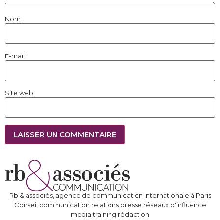
Nom
E-mail
Site web
Rb & associés, agence de communication internationale à Paris
Conseil communication relations presse réseaux d'influence
media training rédaction