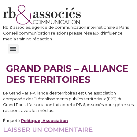
Rb & associés, agence de communication internationale à Paris
Conseil communication relations presse réseaux d'influence
media training rédaction
GRAND PARIS – ALLIANCE
DES TERRITOIRES
Le Grand Paris-Alliance des territoires est une association
composée des 11 établissements publics territoriaux (EPT) du
Grand Paris. L’association fait appel à RB & Associés pour gérer ses
relations avec les médias.
Étiqueté
Politique, Association
LAISSER UN COMMENTAIRE