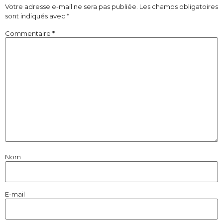
Votre adresse e-mail ne sera pas publiée.
Les champs obligatoires
sont indiqués avec
*
Commentaire
*
Nom
E-mail