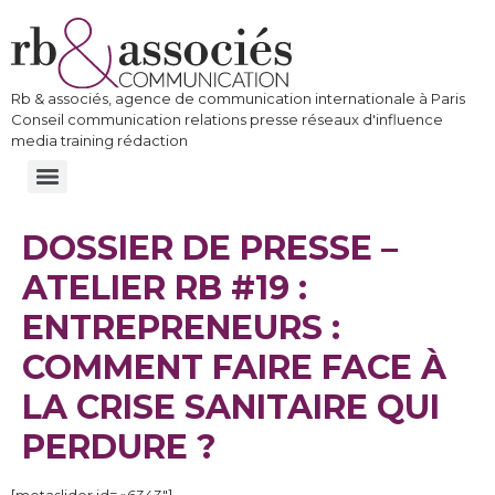
Rb & associés, agence de communication internationale à Paris
Conseil communication relations presse réseaux d'influence
media training rédaction
DOSSIER DE PRESSE –
ATELIER RB #19 :
ENTREPRENEURS :
COMMENT FAIRE FACE À
LA CRISE SANITAIRE QUI
PERDURE ?
[metaslider id= »6343″]