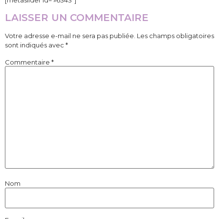
LAISSER UN COMMENTAIRE
Votre adresse e-mail ne sera pas publiée.
Les champs obligatoires
sont indiqués avec
*
Commentaire
*
Nom