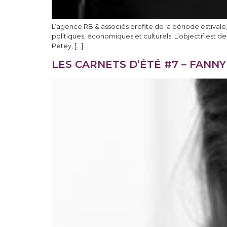
L’agence RB & associés profite de la période estivale,
politiques, économiques et culturels. L’objectif est
Petey, […]
LES CARNETS D’ÉTÉ #7 – FANNY