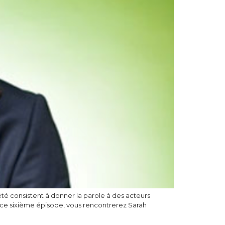
’été consistent à donner la parole à des acteurs
s ce sixième épisode, vous rencontrerez Sarah