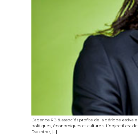
L’agence RB & associés profite de la période estivale,
politiques, économiques et culturels. L’objectif est
Daninthe, […]