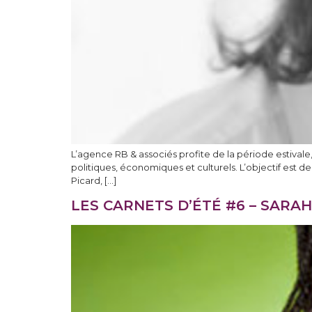
L’agence RB & associés profite de la période estivale,
politiques, économiques et culturels. L’objectif est
Picard, […]
LES CARNETS D’ÉTÉ #6 – SARA