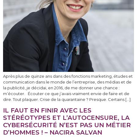
Après plus de quinze ans dans des fonctions marketing, études et
communication dans le monde de l’entreprise, des médias et de
la publicité, je décidai, en 2016, de me donner une chance :
m’écouter. Écouter ce que j’avais vraiment envie de faire et de
dire. Tout plaquer. Crise de la quarantaine ? Presque. Certains […]
IL FAUT EN FINIR AVEC LES
STÉRÉOTYPES ET L’AUTOCENSURE, LA
CYBERSÉCURITÉ N’EST PAS UN MÉTIER
D’HOMMES ! – NACIRA SALVAN