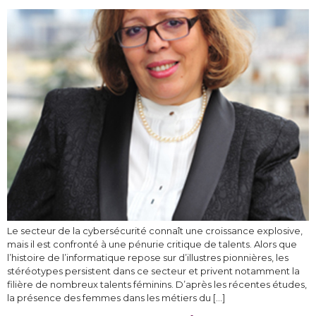
Le secteur de la cybersécurité connaît une croissance explosive,
mais il est confronté à une pénurie critique de talents. Alors que
l’histoire de l’informatique repose sur d’illustres pionnières, les
stéréotypes persistent dans ce secteur et privent notamment la
filière de nombreux talents féminins. D’après les récentes études,
la présence des femmes dans les métiers du […]