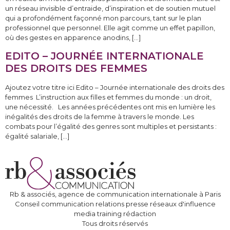
un réseau invisible d’entraide, d’inspiration et de soutien mutuel
qui a profondément façonné mon parcours, tant sur le plan
professionnel que personnel. Elle agit comme un effet papillon,
où des gestes en apparence anodins, […]
EDITO – JOURNÉE INTERNATIONALE
DES DROITS DES FEMMES
Ajoutez votre titre ici Edito – Journée internationale des droits des
femmes L’instruction aux filles et femmes du monde : un droit,
une nécessité. Les années précédentes ont mis en lumière les
inégalités des droits de la femme à travers le monde. Les
combats pour l’égalité des genres sont multiples et persistants :
égalité salariale, […]
Rb & associés, agence de communication internationale à Paris
Conseil communication relations presse réseaux d'influence
media training rédaction
Tous droits réservés