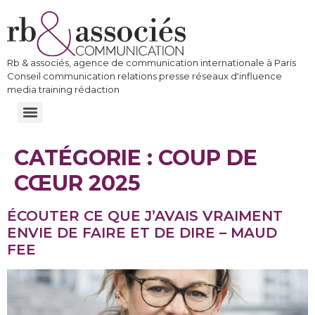
Rb & associés, agence de communication internationale à Paris
Conseil communication relations presse réseaux d'influence
media training rédaction
CATÉGORIE :
COUP DE
CŒUR 2025
ÉCOUTER CE QUE J’AVAIS VRAIMENT
ENVIE DE FAIRE ET DE DIRE – MAUD
FEE