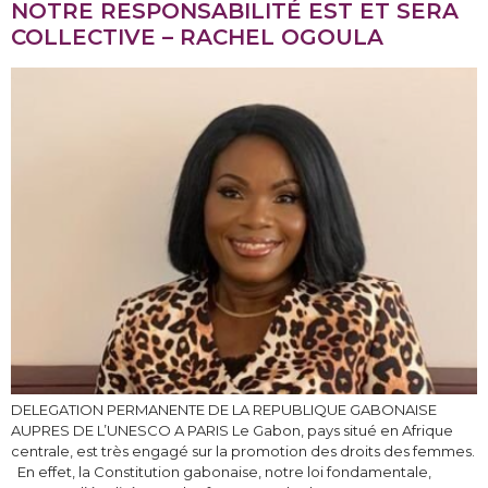
NOTRE RESPONSABILITÉ EST ET SERA
COLLECTIVE – RACHEL OGOULA
DELEGATION PERMANENTE DE LA REPUBLIQUE GABONAISE
AUPRES DE L’UNESCO A PARIS Le Gabon, pays situé en Afrique
centrale, est très engagé sur la promotion des droits des femmes.
En effet, la Constitution gabonaise, notre loi fondamentale,