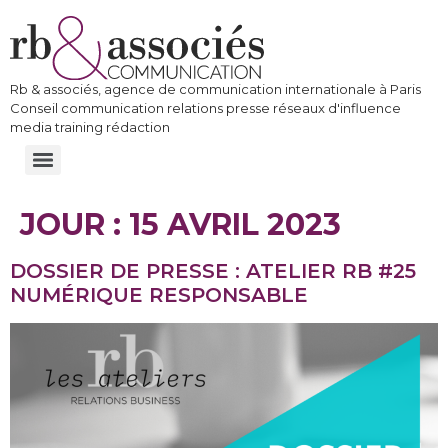
Rb & associés, agence de communication internationale à Paris
Conseil communication relations presse réseaux d'influence
media training rédaction
JOUR :
15 AVRIL 2023
DOSSIER DE PRESSE : ATELIER RB #25
NUMÉRIQUE RESPONSABLE