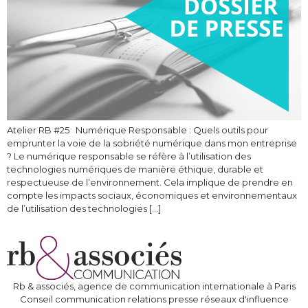
Atelier RB #25 Numérique Responsable : Quels outils pour
emprunter la voie de la sobriété numérique dans mon entreprise
? Le numérique responsable se réfère à l’utilisation des
technologies numériques de manière éthique, durable et
respectueuse de l’environnement. Cela implique de prendre en
compte les impacts sociaux, économiques et environnementaux
de l’utilisation des technologies […]
Rb & associés, agence de communication internationale à Paris
Conseil communication relations presse réseaux d'influence