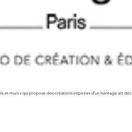
ls et murs » qui propose des créations inspirées d’un héritage art d