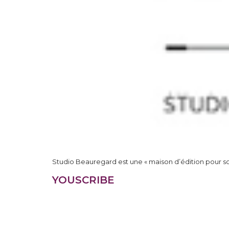
Studio Beauregard est une « maison d’édition pour so
YOUSCRIBE