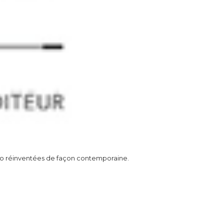
éco réinventées de façon contemporaine.