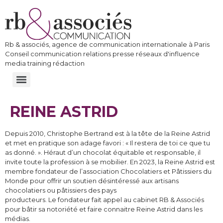
Rb & associés, agence de communication internationale à Paris
Conseil communication relations presse réseaux d'influence
media training rédaction
REINE ASTRID
Depuis 2010, Christophe Bertrand est à la tête de la Reine Astrid
et met en pratique son adage favori : « Il restera de toi ce que tu
as donné. ». Héraut d’un chocolat équitable et responsable, il
invite toute la profession à se mobilier. En 2023, la Reine Astrid est
membre fondateur de l’association Chocolatiers et Pâtissiers du
Monde pour offrir un soutien désintéressé aux artisans
chocolatiers ou pâtissiers des pays
producteurs. Le fondateur fait appel au cabinet RB & Associés
pour bâtir sa notoriété et faire connaitre Reine Astrid dans les
médias.