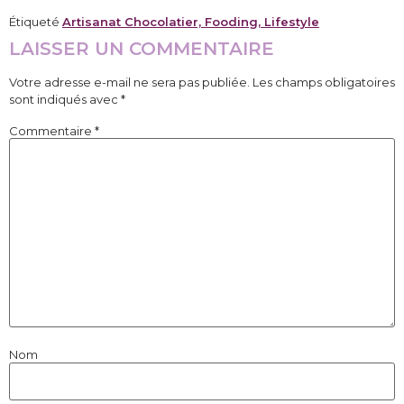
Étiqueté
Artisanat Chocolatier, Fooding, Lifestyle
LAISSER UN COMMENTAIRE
Votre adresse e-mail ne sera pas publiée.
Les champs obligatoires
sont indiqués avec
*
Commentaire
*
Nom